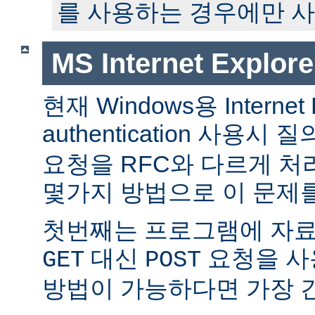
를 사용하는 경우에만 사
MS Internet Expl
현재 Windows용 Internet E
authentication 사용
요청을 RFC와 다르게 처
몇가지 방법으로 이 문제를
첫번째는 프로그램에 자
대신
요청을 사
GET
POST
방법이 가능하다면 가장 