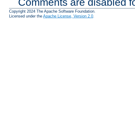
Comments are disabled fo
Copyright 2024 The Apache Software Foundation.
Licensed under the
Apache License, Version 2.0
.