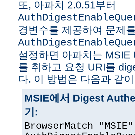
또, 아파치 2.0.51부터
AuthDigestEnableQue
경변수를 제공하여 문제를
AuthDigestEnableQue
설정하면 아파치는 MSIE
를 취하고 요청 URI를 di
다. 이 방법은 다음과 같이
MSIE에서 Digest Auth
기:
BrowserMatch "MSIE"