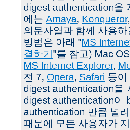
digest authenticat
에는
Amaya
,
Konqueror
의문자열과 함께 사용하면
방법은 아래 "
MS Intern
결하기
"를 참고) Mac O
MS Internet Explorer
,
Mo
전 7,
Opera
,
Safari
등이 
digest authenticati
digest authentication이 
authentication 만큼
때문에 모든 사용자가 