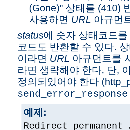
(Gone)" 상태를 (410
사용하면
URL
아규먼트
status
에 숫자 상태코드를
코드도 반환할 수 있다. 상태
이라면
URL
아규먼트를 사
라면 생략해야 한다. 단,
정의되있어야 한다 (http_pr
send_error_response
예제:
Redirect permanent 