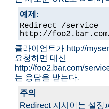
예제:
Redirect /service
http://foo2.bar.com
클라이언트가 http://myserver
요청하면 대신
http://foo2.bar.com/ser
는 응답을 받는다.
주의
Redirect 지시어는 