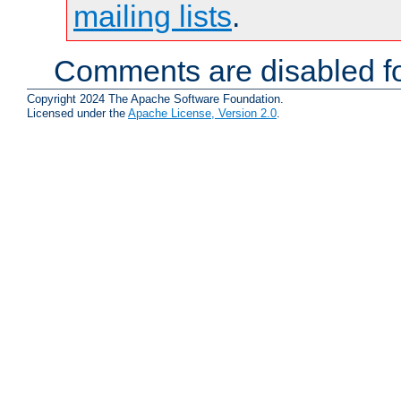
mailing lists
.
Comments are disabled fo
Copyright 2024 The Apache Software Foundation.
Licensed under the
Apache License, Version 2.0
.