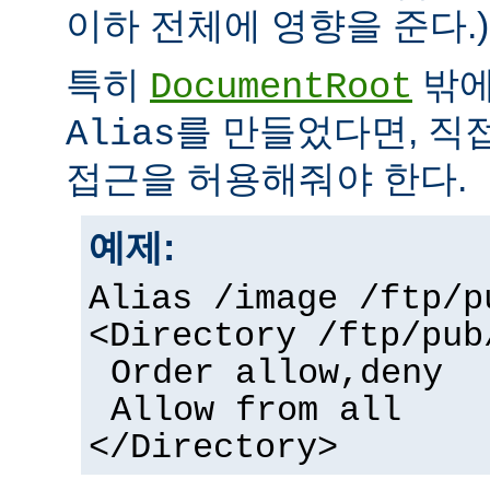
이하 전체에 영향을 준다.)
특히
밖에
DocumentRoot
를 만들었다면, 직
Alias
접근을 허용해줘야 한다.
예제:
Alias /image /ftp/p
<Directory /ftp/pub
Order allow,deny
Allow from all
</Directory>