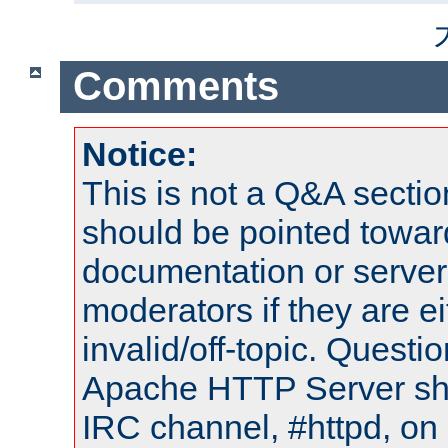
Comments
Notice:
This is not a Q&A sect
should be pointed towar
documentation or serve
moderators if they are 
invalid/off-topic. Quest
Apache HTTP Server shou
IRC channel, #httpd, on 