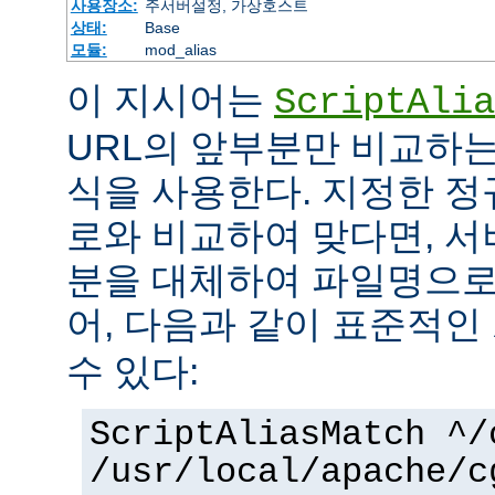
사용장소:
주서버설정, 가상호스트
상태:
Base
모듈:
mod_alias
이 지시어는
ScriptAlia
URL의 앞부분만 비교하는
식을 사용한다. 지정한 정
로와 비교하여 맞다면, 서
분을 대체하여 파일명으로
어, 다음과 같이 표준적인
수 있다:
ScriptAliasMatch ^/
/usr/local/apache/c