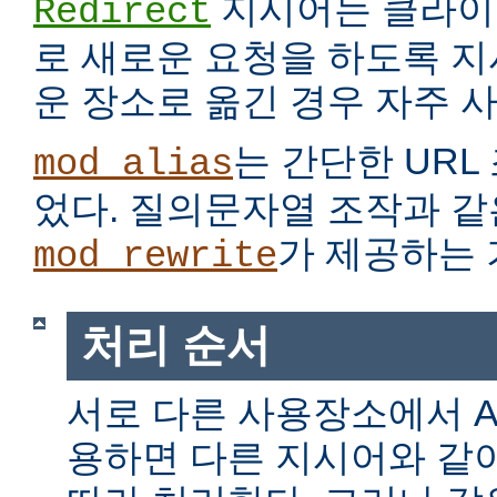
지시어는 클라이
Redirect
로 새로운 요청을 하도록 지
운 장소로 옮긴 경우 자주 
는 간단한 URL
mod_alias
었다. 질의문자열 조작과 같
가 제공하는 
mod_rewrite
처리 순서
서로 다른 사용장소에서 Alia
용하면 다른 지시어와 같