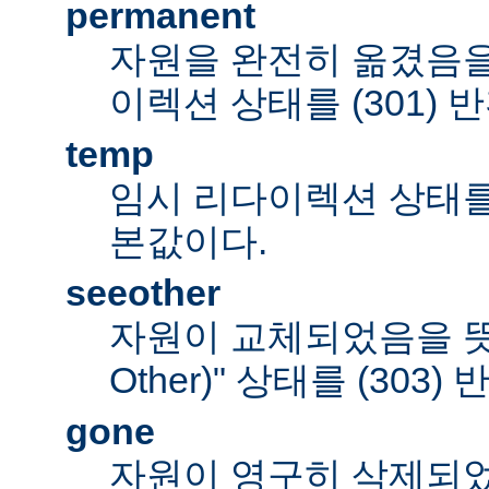
permanent
자원을 완전히 옮겼음을
이렉션 상태를 (301) 
temp
임시 리다이렉션 상태를 (
본값이다.
seeother
자원이 교체되었음을 뜻하
Other)" 상태를 (303)
gone
자원이 영구히 삭제되었