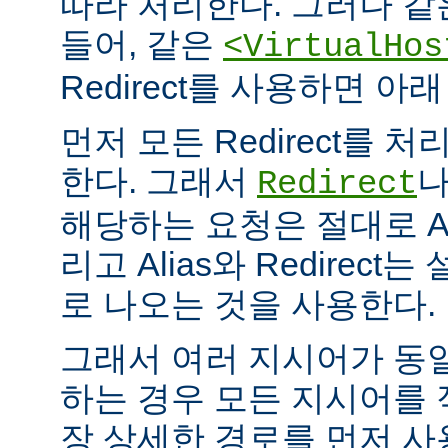
따라 처리한다. 그러나 같
들어, 같은
<VirtualHos
Redirect를 사용하면 
먼저 모든 Redirect를 처리
한다. 그래서
Redirect
해당하는 요청은 절대로 Al
리고 Alias와 Redirec
로 나오는 것을 사용한다.
그래서 여러 지시어가 동
하는 경우 모든 지시어를
장 상세한 경로를 먼저 사