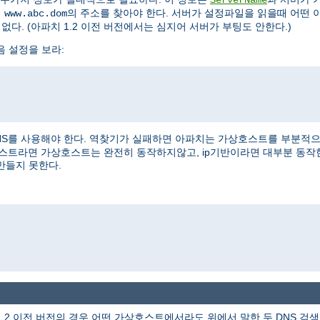
여
의 주소를 찾아야 한다. 서버가 설정파일을 읽을때 어떤 
www.abc.dom
없다. (아파치 1.2 이전 버전에서는 심지어 서버가 부팅도 안한다.)
음 설정을 보라:
NS를 사용해야 한다. 역찾기가 실패하면 아파치는 가상호스트를 부분적으로 
상호스트라면 가상호스트는 완전히 동작하지않고, ip기반이라면 대부분 동작
만들지 못한다.
1.2 이전 버전의 경우 어떤 가상호스트에서라도 위에서 말한 두 DNS 