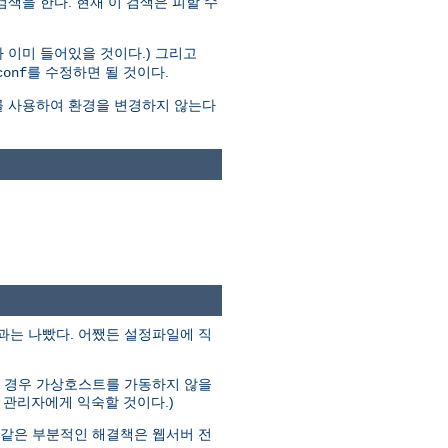
 검색을 한다. 현재 이 검색은 피할 수
 이미 들어있을 것이다.) 그리고
를 수정하면 될 것이다.
conf
를 사용하여 환경을 변경하지 않는다
결과는 나빴다. 어쨌든 설정파일에 직
다른 경우 가상호스트를 가동하지 않을
분의 관리자에게 익숙할 것이다.)
과 같은 부분적인 해결책은 웹서버 전