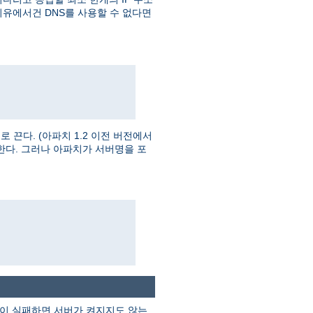
이유에서건 DNS를 사용할 수 없다면
끈다. (아파치 1.2 이전 버전에서
한다. 그러나 아파치가 서버명을 포
검색이 실패하면 서버가 켜지지도 않는