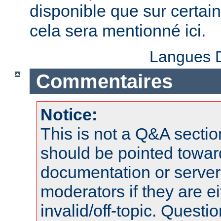
disponible que sur certai
cela sera mentionné ici.
Langues D
Commentaires
Notice:
This is not a Q&A sect
should be pointed towar
documentation or serve
moderators if they are 
invalid/off-topic. Quest