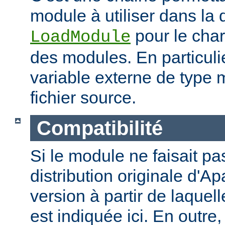
module à utiliser dans la 
pour le cha
LoadModule
des modules. En particulie
variable externe de type 
fichier source.
Compatibilité
Si le module ne faisait pas
distribution originale d'Ap
version à partir de laquell
est indiquée ici. En outre,