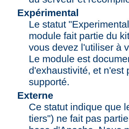
Expérimental
Le statut "Experimental
module fait partie du k
vous devez l'utiliser à v
Le module est documen
d'exhaustivité, et n'est
supporté.
Externe
Ce statut indique que 
tiers") ne fait pas parti