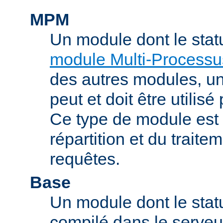
MPM
Un module dont le stat
module Multi-Processu
des autres modules, 
peut et doit être utilisé
Ce type de module est
répartition et du trait
requêtes.
Base
Un module dont le statu
compilé dans le serveu