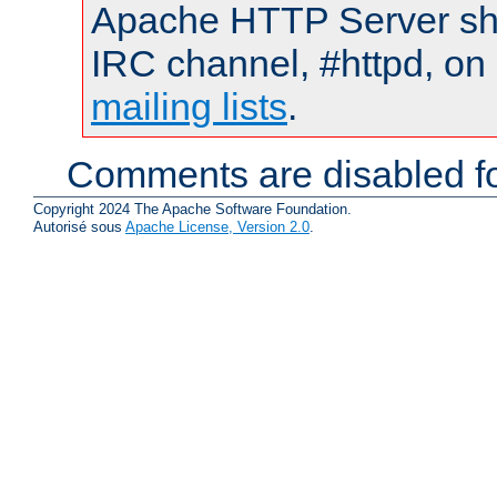
Apache HTTP Server shou
IRC channel, #httpd, on 
mailing lists
.
Comments are disabled fo
Copyright 2024 The Apache Software Foundation.
Autorisé sous
Apache License, Version 2.0
.