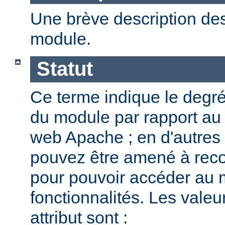
Une brève description des
module.
Statut
Ce terme indique le degr
du module par rapport au
web Apache ; en d'autres
pouvez être amené à reco
pour pouvoir accéder au 
fonctionnalités. Les valeu
attribut sont :